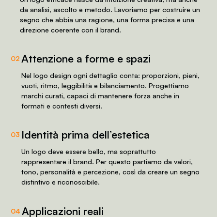
da analisi, ascolto e metodo. Lavoriamo per costruire un
segno che abbia una ragione, una forma precisa e una
direzione coerente con il brand.
Attenzione a forme e spazi
02
Nel logo design ogni dettaglio conta: proporzioni, pieni,
vuoti, ritmo, leggibilità e bilanciamento. Progettiamo
marchi curati, capaci di mantenere forza anche in
formati e contesti diversi.
Identità prima dell’estetica
03
Un logo deve essere bello, ma soprattutto
rappresentare il brand. Per questo partiamo da valori,
tono, personalità e percezione, così da creare un segno
distintivo e riconoscibile.
Applicazioni reali
04