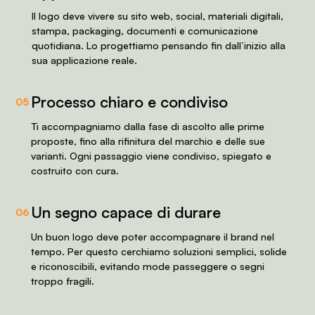
Il logo deve vivere su sito web, social, materiali digitali,
stampa, packaging, documenti e comunicazione
quotidiana. Lo progettiamo pensando fin dall’inizio alla
sua applicazione reale.
Processo chiaro e condiviso
05
Ti accompagniamo dalla fase di ascolto alle prime
proposte, fino alla rifinitura del marchio e delle sue
varianti. Ogni passaggio viene condiviso, spiegato e
costruito con cura.
Un segno capace di durare
06
Un buon logo deve poter accompagnare il brand nel
tempo. Per questo cerchiamo soluzioni semplici, solide
e riconoscibili, evitando mode passeggere o segni
troppo fragili.