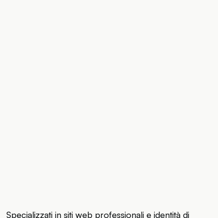
Specializzati in siti web professionali e identità di