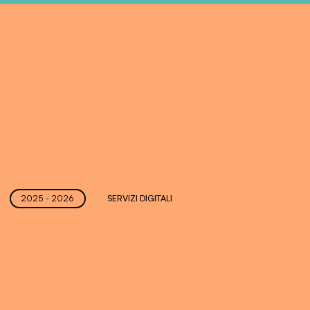
2025 - 2026
SERVIZI DIGITALI