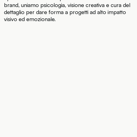
brand, uniamo psicologia, visione creativa e cura del
dettaglio per dare forma a progetti ad alto impatto
visivo ed emozionale.