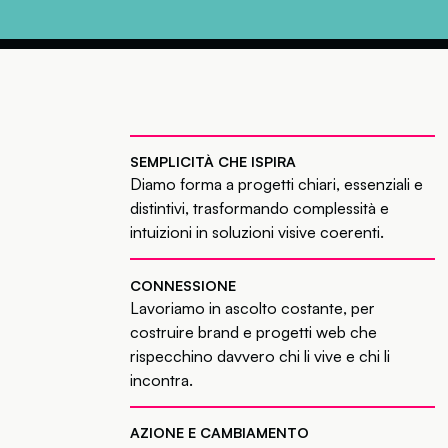
SEMPLICITÀ CHE ISPIRA
Diamo forma a progetti chiari, essenziali e
distintivi, trasformando complessità e
intuizioni in soluzioni visive coerenti.
CONNESSIONE
Lavoriamo in ascolto costante, per
costruire brand e progetti web che
rispecchino davvero chi li vive e chi li
incontra.
AZIONE E CAMBIAMENTO