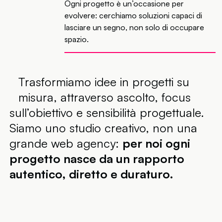
Ogni progetto è un’occasione per
evolvere: cerchiamo soluzioni capaci di
lasciare un segno, non solo di occupare
spazio.
Trasformiamo idee in progetti su
misura,
attraverso ascolto, focus
sull’obiettivo e sensibilità progettuale.
Siamo uno studio creativo, non una
grande web agency:
per noi ogni
progetto nasce da un rapporto
autentico, diretto e duraturo.