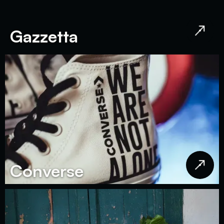
Gazzetta
Converse