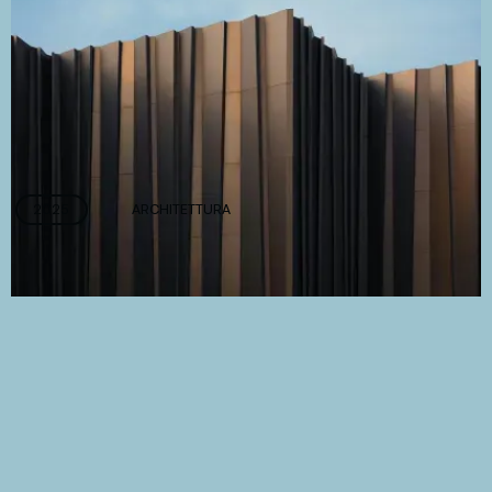
2025
ARCHITETTURA