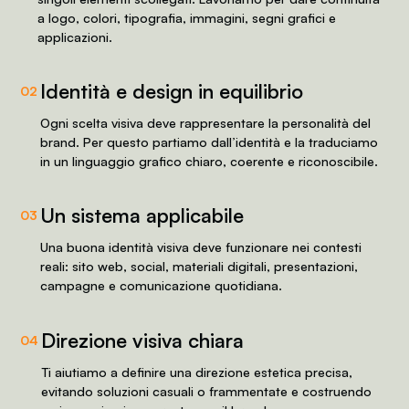
a logo, colori, tipografia, immagini, segni grafici e
applicazioni.
Identità e design in equilibrio
02
Ogni scelta visiva deve rappresentare la personalità del
brand. Per questo partiamo dall’identità e la traduciamo
in un linguaggio grafico chiaro, coerente e riconoscibile.
Un sistema applicabile
03
Una buona identità visiva deve funzionare nei contesti
reali: sito web, social, materiali digitali, presentazioni,
campagne e comunicazione quotidiana.
Direzione visiva chiara
04
Ti aiutiamo a definire una direzione estetica precisa,
evitando soluzioni casuali o frammentate e costruendo