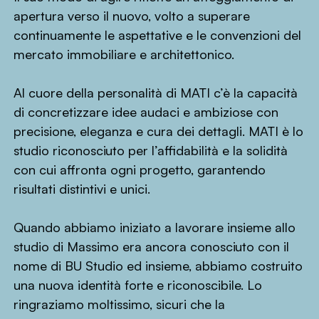
apertura verso il nuovo, volto a superare
continuamente le aspettative e le convenzioni del
mercato immobiliare e architettonico.
Al cuore della personalità di MATI c’è la capacità
di concretizzare idee audaci e ambiziose con
precisione, eleganza e cura dei dettagli. MATI è lo
studio riconosciuto per l’affidabilità e la solidità
con cui affronta ogni progetto, garantendo
risultati distintivi e unici.
Quando abbiamo iniziato a lavorare insieme allo
studio di Massimo era ancora conosciuto con il
nome di BU Studio ed insieme, abbiamo costruito
una nuova identità forte e riconoscibile. Lo
ringraziamo moltissimo, sicuri che la