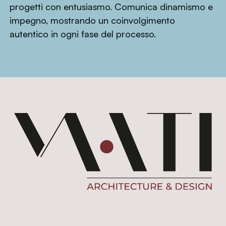
progetti con entusiasmo. Comunica dinamismo e
impegno, mostrando un coinvolgimento
autentico in ogni fase del processo.