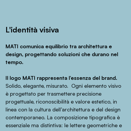
L'identità visiva
MATI comunica equilibrio tra architettura e
design, progettando soluzioni che durano nel
tempo.
Il logo MATI rappresenta l’essenza del brand.
Solido, elegante, misurato. Ogni elemento visivo
è progettato per trasmettere precisione
progettuale, riconoscibilità e valore estetico, in
linea con la cultura dell’architettura e del design
contemporaneo. La composizione tipografica è
essenziale ma distintiva: le lettere geometriche e