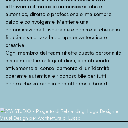
attraverso il modo di comunicare
, che è
autentico, diretto e professionale, ma sempre
caldo e coinvolgente. Mantiene una
comunicazione trasparente e concreta, che ispira
fiducia e valorizza la competenza tecnica e
creativa.
Ogni membro del team riflette questa personalità
nei comportamenti quotidiani, contribuendo
attivamente al consolidamento di un’identità
coerente, autentica e riconoscibile per tutti
coloro che entrano in contatto con il brand.