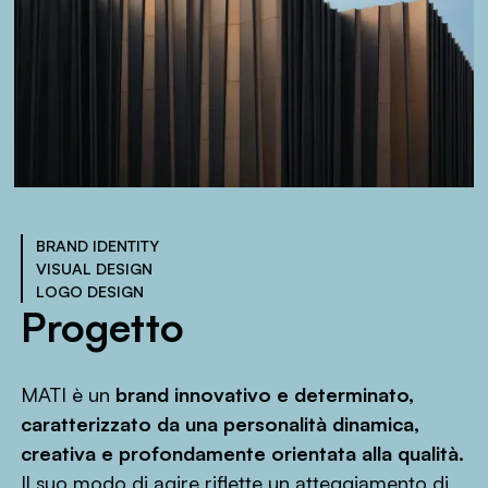
BRAND IDENTITY
VISUAL DESIGN
LOGO DESIGN
Progetto
MATI è un
brand innovativo e determinato,
caratterizzato da una personalità dinamica,
creativa e profondamente orientata alla qualità.
Il suo modo di agire riflette un atteggiamento di