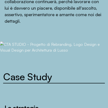
collaborazione continuerà, perché lavorare con
lui è davvero un piacere, disponibile all'ascolto,
assertivo, sperimentatore e amante come noi dei
dettagli.
Case Study
La strategia