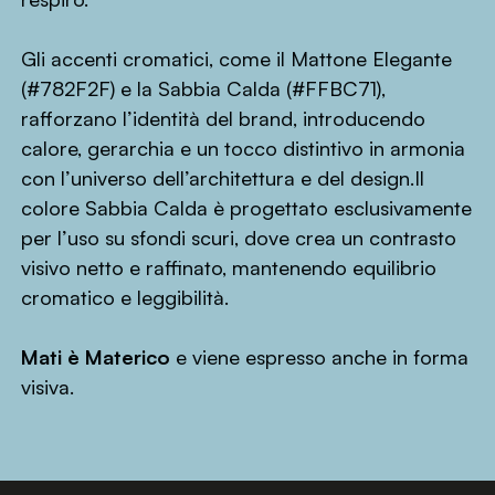
Gli accenti cromatici, come il Mattone Elegante
(#782F2F) e la Sabbia Calda (#FFBC71),
rafforzano l’identità del brand, introducendo
calore, gerarchia e un tocco distintivo in armonia
con l’universo dell’architettura e del design.Il
colore Sabbia Calda è progettato esclusivamente
per l’uso su sfondi scuri, dove crea un contrasto
visivo netto e raffinato, mantenendo equilibrio
cromatico e leggibilità.
Mati è Materico
e viene espresso anche in forma
visiva.