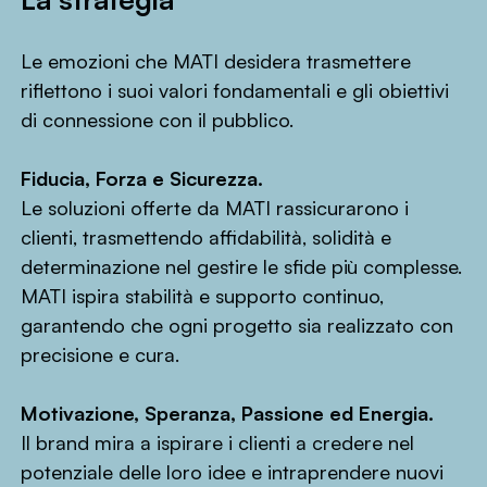
Le emozioni che MATI desidera trasmettere
riflettono i suoi valori fondamentali e gli obiettivi
di connessione con il pubblico.
Fiducia, Forza e Sicurezza.
Le soluzioni offerte da MATI rassicurarono i
clienti, trasmettendo affidabilità, solidità e
determinazione nel gestire le sfide più complesse.
MATI ispira stabilità e supporto continuo,
garantendo che ogni progetto sia realizzato con
precisione e cura.
Motivazione, Speranza, Passione ed Energia.
Il brand mira a ispirare i clienti a credere nel
potenziale delle loro idee e intraprendere nuovi