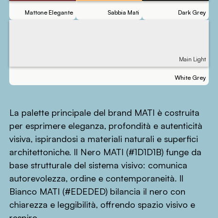
Mattone Elegante
Sabbia Mati
Dark Grey
Main Light
White Grey
La palette principale del brand MATI è costruita
per esprimere eleganza, profondità e autenticità
visiva, ispirandosi a materiali naturali e superfici
architettoniche. Il Nero MATI (#1D1D1B) funge da
base strutturale del sistema visivo: comunica
autorevolezza, ordine e contemporaneità. Il
Bianco MATI (#EDEDED) bilancia il nero con
chiarezza e leggibilità, offrendo spazio visivo e
respiro.