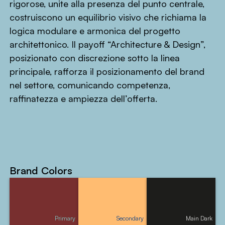
rigorose, unite alla presenza del punto centrale,
costruiscono un equilibrio visivo che richiama la
logica modulare e armonica del progetto
architettonico. Il payoff “Architecture & Design”,
posizionato con discrezione sotto la linea
principale, rafforza il posizionamento del brand
nel settore, comunicando competenza,
raffinatezza e ampiezza dell’offerta.
Brand Colors
Primary
Secondary
Main Dark