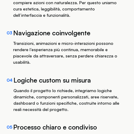
compiere azioni con naturalezza. Per questo uniamo
cura estetica, leggibilità, comportamento
dell’interfaccia e funzionalità.
Navigazione coinvolgente
03
Transizioni, animazioni e micro-interazioni possono
rendere l’esperienza più continua, memorabile e
piacevole da attraversare, senza perdere chiarezza o
usabilità.
Logiche custom su misura
04
Quando il progetto lo richiede, integriamo logiche
dinamiche, componenti personalizzati, aree riservate,
dashboard o funzioni specifiche, costruite intorno alle
reali necessità del progetto.
Processo chiaro e condiviso
05