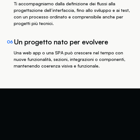
Ti accompagniamo dalla definizione dei flussi alla
progettazione dell’interfaccia, fino allo sviluppo e ai test,
con un processo ordinato e comprensibile anche per
progetti più tecnici.
Un progetto nato per evolvere
06
Una web app o una SPA può crescere nel tempo con
nuove funzionalità, sezioni, integrazioni o componenti,
mantenendo coerenza visiva e funzionale.
Parliamo del