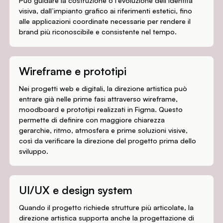
Può guidare la costruzione o l’evoluzione dell’identità
visiva, dall’impianto grafico ai riferimenti estetici, fino
alle applicazioni coordinate necessarie per rendere il
brand più riconoscibile e consistente nel tempo.
Wireframe e prototipi
Nei progetti web e digitali, la direzione artistica può
entrare già nelle prime fasi attraverso wireframe,
moodboard e prototipi realizzati in Figma. Questo
permette di definire con maggiore chiarezza
gerarchie, ritmo, atmosfera e prime soluzioni visive,
così da verificare la direzione del progetto prima dello
sviluppo.
UI/UX e design system
Quando il progetto richiede strutture più articolate, la
direzione artistica supporta anche la progettazione di