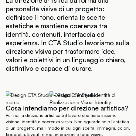
La direzione artistica dà forma alla
personalità visiva di un progetto:
definisce il tono, orienta le scelte
estetiche e mantiene coerenza tra
identità, contenuti, interfaccia ed
esperienza. In CTA Studio lavoriamo sulla
direzione visiva per trasformare idee,
valori e obiettivi in un linguaggio chiaro,
distintivo e capace di durare.
Cosa intendiamo per direzione artistica?
Per noi la direzione artistica è il lavoro che tiene insieme
visione, identità e coerenza visiva. Non riguarda solo l’estetica
di un progetto, ma il modo in cui ogni scelta, immagini, colori,
tipografia, layout, ritmo, interazioni e tono visivo,