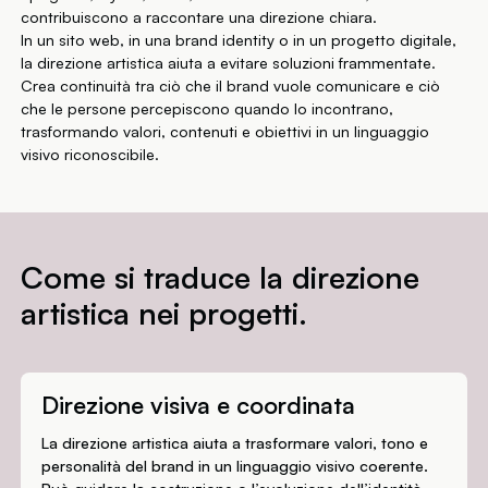
contribuiscono a raccontare una direzione chiara.
In un sito web, in una brand identity o in un progetto digitale,
la direzione artistica aiuta a evitare soluzioni frammentate.
Crea continuità tra ciò che il brand vuole comunicare e ciò
che le persone percepiscono quando lo incontrano,
trasformando valori, contenuti e obiettivi in un linguaggio
visivo riconoscibile.
Come si traduce la
direzione
artistica
nei progetti.
Direzione visiva e coordinata
La direzione artistica aiuta a trasformare valori, tono e
personalità del brand in un linguaggio visivo coerente.