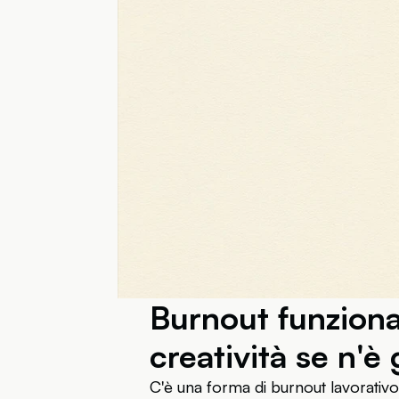
Burnout funziona
creatività se n'è
C'è una forma di burnout lavorativo