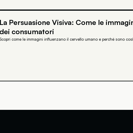
La Persuasione Visiva: Come le immagini
dei consumatori
Scopri come le immagini influenzano il cervello umano e perché sono così