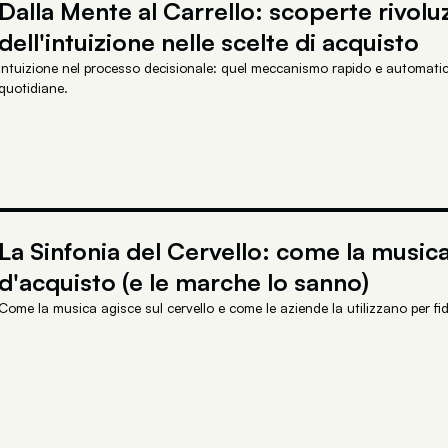
Dalla Mente al Carrello: scoperte rivolu
dell'intuizione nelle scelte di acquisto
Intuizione nel processo decisionale: quel meccanismo rapido e automatic
quotidiane.
La Sinfonia del Cervello: come la musica
d'acquisto (e le marche lo sanno)
Come la musica agisce sul cervello e come le aziende la utilizzano per fidel