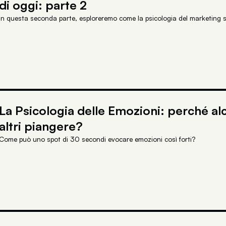
di oggi: parte 2
In questa seconda parte, esploreremo come la psicologia del marketing s
La Psicologia delle Emozioni: perché alc
altri piangere?
Come può uno spot di 30 secondi evocare emozioni così forti?