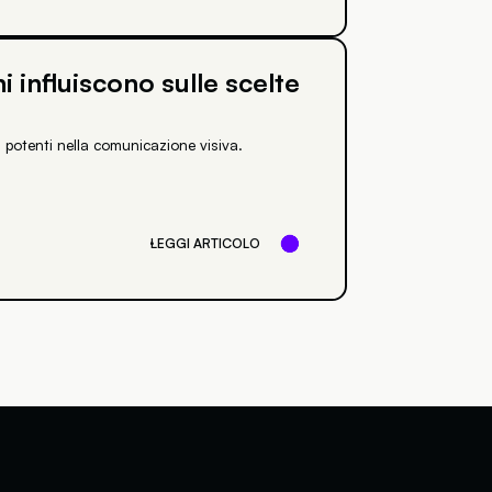
 influiscono sulle scelte
 potenti nella comunicazione visiva.
LEGGI ARTICOLO