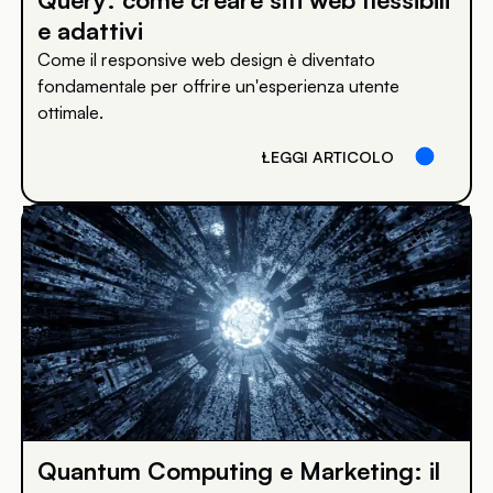
e adattivi
Come il responsive web design è diventato
fondamentale per offrire un'esperienza utente
ottimale.
LEGGI ARTICOLO
Quantum Computing e Marketing: il