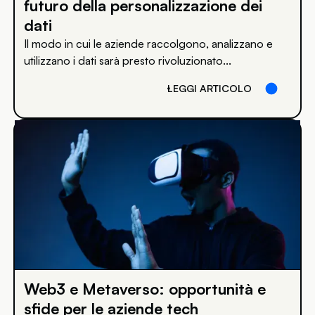
futuro della personalizzazione dei
dati
Il modo in cui le aziende raccolgono, analizzano e
utilizzano i dati sarà presto rivoluzionato...
LEGGI ARTICOLO
Web3 e Metaverso: opportunità e
sfide per le aziende tech