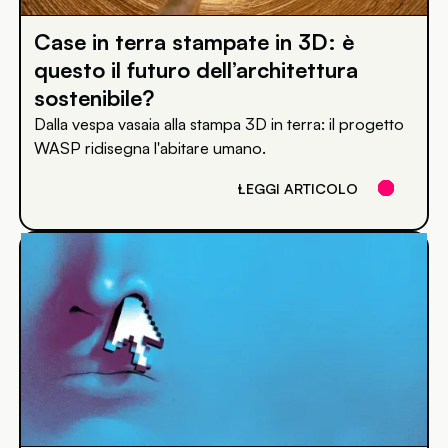
Case in terra stampate in 3D: è
questo il futuro dell’architettura
sostenibile?
Dalla vespa vasaia alla stampa 3D in terra: il progetto
WASP ridisegna l'abitare umano.
LEGGI ARTICOLO