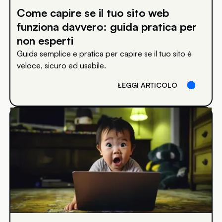
Come capire se il tuo sito web
funziona davvero: guida pratica per
non esperti
Guida semplice e pratica per capire se il tuo sito è
veloce, sicuro ed usabile.
LEGGI ARTICOLO