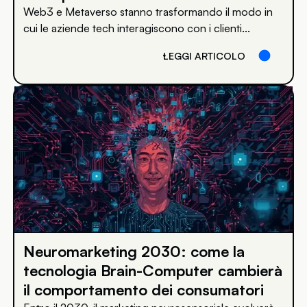
Web3 e Metaverso stanno trasformando il modo in
cui le aziende tech interagiscono con i clienti...
LEGGI ARTICOLO
Neuromarketing 2030: come la
tecnologia Brain-Computer cambierà
il comportamento dei consumatori