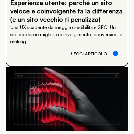
Esperienza utente: perché un sito
veloce e coinvolgente fa la differenza
(e un sito vecchio ti penalizza)
Una UX scadente danneggia credibilità e SEO. Un
sito moderno migliora coinvolgimento, conversioni e
ranking.
LEGGI ARTICOLO