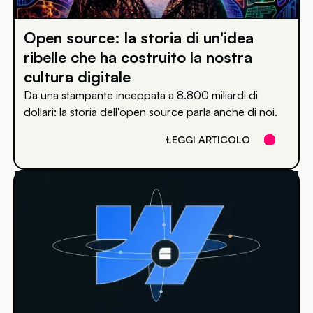
Open source: la storia di un'idea
ribelle che ha costruito la nostra
cultura digitale
Da una stampante inceppata a 8.800 miliardi di
dollari: la storia dell'open source parla anche di noi.
LEGGI ARTICOLO