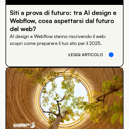
Siti a prova di futuro: tra AI design e
Webflow, cosa aspettarsi dal futuro
del web?
AI design e Webflow stanno riscrivendo il web:
scopri come preparare il tuo sito per il 2025.
LEGGI ARTICOLO