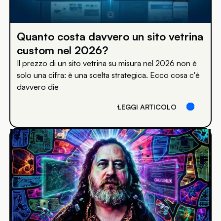
Quanto costa davvero un sito vetrina
custom nel 2026?
Il prezzo di un sito vetrina su misura nel 2026 non è
solo una cifra: è una scelta strategica. Ecco cosa c'è
davvero die
LEGGI ARTICOLO