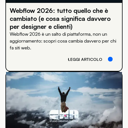
Webflow 2026: tutto quello che è
cambiato (e cosa significa davvero
per designer e clienti)
Webflow 2026 è un salto di piattaforma, non un
aggiornamento: scopri cosa cambia davvero per chi
fa siti web.
LEGGI ARTICOLO