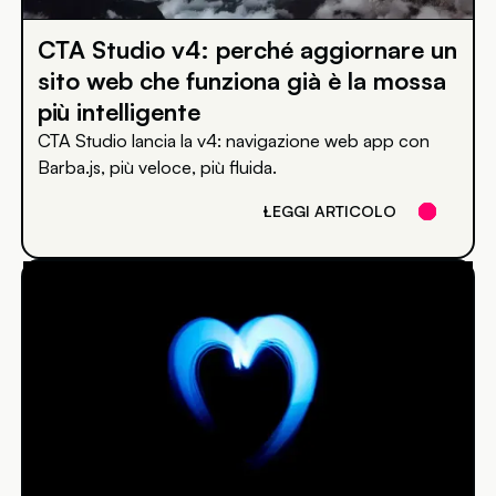
CTA Studio v4: perché aggiornare un
sito web che funziona già è la mossa
più intelligente
CTA Studio lancia la v4: navigazione web app con
Barba.js, più veloce, più fluida.
LEGGI ARTICOLO