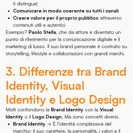
ti distingue)
Comunicare in modo coerente su tutti i canali
Creare valore per il proprio pubblico
attraverso
contenuti utili e autentici
Esempio?
Paolo Stella
, che da attore è diventato un
punto di riferimento per la comunicazione digitale e il
marketing di lusso. Il suo brand personale è costruito su
storytelling, lifestyle e collaborazioni con grandi marchi.
3. Differenze tra Brand
Identity, Visual
Identity e Logo Design
Molti confondono la
Brand Identity
con la
Visual
Identity
o il
Logo Design
. Ma sono concetti diversi.
Brand Identity
→ È l’identità complessiva del
marchio: il suo carattere, la personalità, i valori e il