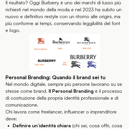
Il risultato? Oggi Burberry è uno dei marchi di lusso più
richiesti nel mondo della moda e nel 2023 ha subito un
nuovo e definitivo restyle con un ritorno alle origini, ma
più conforme ai tempi, conservando leggibilità del font
e logo.
Personal Branding: Quando il brand sei tu
Nel mondo digitale, sempre più persone lavorano su se
stesse come brand.
Il Personal Branding
è il processo
di costruzione della propria identità professionale e di
comunicazione.
Chi lavora come freelancer, influencer o imprenditore
deve:
Definire un’identità chiara
(chi sei, cosa offri, cosa