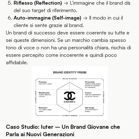
Riflesso (Reflection)
→ L'immagine che il brand dà
del suo target di riferimento.
Auto-immagine (Self-image)
→ Il modo in cui il
cliente si sente grazie al brand.
Un brand di successo deve essere coerente su tutte e
sei queste dimensioni. Se un marchio cambia spesso
tono di voce o non ha una personalità chiara, rischia di
essere percepito come incoerente e quindi poco
affidabile.
Caso Studio: Iuter – Un Brand Giovane che
Parla ai Nuovi Generazioni