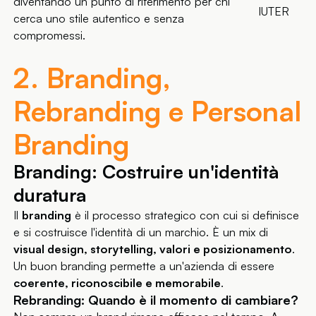
diventando un punto di riferimento per chi
IUTER
cerca uno stile autentico e senza
compromessi.
2. Branding,
Rebranding e Personal
Branding
Branding: Costruire un'identità
duratura
Il
branding
è il processo strategico con cui si definisce
e si costruisce l'identità di un marchio. È un mix di
visual design, storytelling, valori e posizionamento
.
Un buon branding permette a un'azienda di essere
coerente, riconoscibile e memorabile
.
Rebranding: Quando è il momento di cambiare?