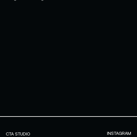
INSTAGRAM
CTA STUDIO