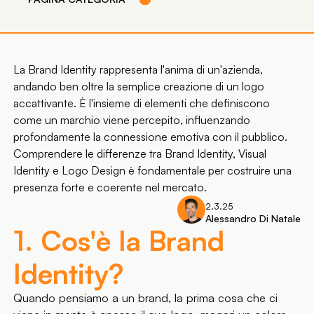
La Brand Identity rappresenta l'anima di un'azienda,
andando ben oltre la semplice creazione di un logo
accattivante. È l'insieme di elementi che definiscono
come un marchio viene percepito, influenzando
profondamente la connessione emotiva con il pubblico.
Comprendere le differenze tra Brand Identity, Visual
Identity e Logo Design è fondamentale per costruire una
presenza forte e coerente nel mercato.
2.3.25
Alessandro Di Natale
1. Cos'è la Brand
Identity?
Quando pensiamo a un brand, la prima cosa che ci