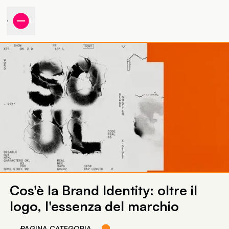
MENU
Cos'è la Brand Identity: oltre il
logo, l'essenza del marchio
PAGINA CATEGORIA