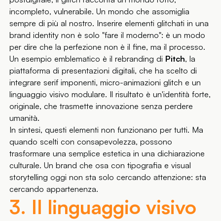
incompleto, vulnerabile. Un mondo che assomiglia
sempre di più al nostro. Inserire elementi glitchati in una
brand identity non è solo "fare il moderno": è un modo
per dire che la perfezione non è il fine, ma il processo.
Un esempio emblematico è il rebranding di
Pitch
, la
piattaforma di presentazioni digitali, che ha scelto di
integrare serif imponenti, micro-animazioni glitch e un
linguaggio visivo modulare. Il risultato è un'identità forte,
originale, che trasmette innovazione senza perdere
umanità.
In sintesi, questi elementi non funzionano per tutti. Ma
quando scelti con consapevolezza, possono
trasformare una semplice estetica in una dichiarazione
culturale. Un brand che osa con tipografia e visual
storytelling oggi non sta solo cercando attenzione: sta
cercando appartenenza.
3. Il linguaggio visivo