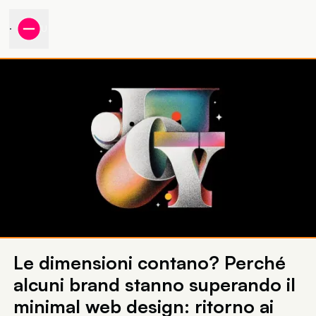
MENU
Le dimensioni contano? Perché
alcuni brand stanno superando il
minimal web design: ritorno ai