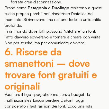
forzata crea disconnessione.
Brand come
Patagonia
o
Duolingo
resistono a questi
cliché proprio perché non rincorrono l’estetica del
momento. Si rinnovano, ma restano fedeli a un’identità
profonda.
In un mondo dove tutti possono “glitchare” un font,
l’atto davvero sovversivo è tornare a creare con verità.
Non per stupire, ma per comunicare davvero.
6. Risorse da
smanettoni – dove
trovare font gratuiti e
originali
Vuoi fare il figo tipografico ma senza budget da
multinazionale? Lascia perdere DaFont, oggi
considerato il fast fashion dei font. Ecco una lista