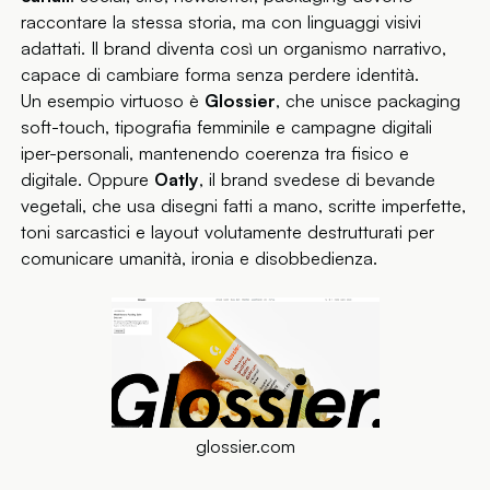
raccontare la stessa storia, ma con linguaggi visivi
adattati. Il brand diventa così un organismo narrativo,
capace di cambiare forma senza perdere identità.
Un esempio virtuoso è
Glossier
, che unisce packaging
soft-touch, tipografia femminile e campagne digitali
iper-personali, mantenendo coerenza tra fisico e
digitale. Oppure
Oatly
, il brand svedese di bevande
vegetali, che usa disegni fatti a mano, scritte imperfette,
toni sarcastici e layout volutamente destrutturati per
comunicare umanità, ironia e disobbedienza.
glossier.com