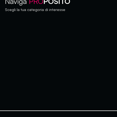
Naviga
PRO
POSITO
Scegli la tua categoria di interesse