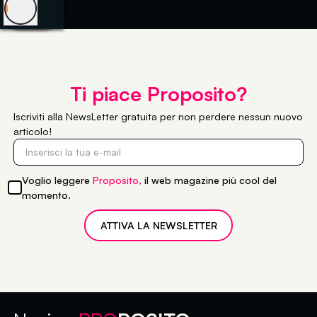
Ti piace Proposito?
Iscriviti alla
NewsLetter gratuita
per non perdere nessun nuovo
articolo!
Voglio leggere
Proposito,
il web magazine più cool del
momento.