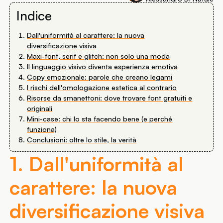
Indice
Dall'uniformità al carattere: la nuova
diversificazione visiva
Maxi-font, serif e glitch: non solo una moda
Il linguaggio visivo diventa esperienza emotiva
Copy emozionale: parole che creano legami
I rischi dell'omologazione estetica al contrario
Risorse da smanettoni: dove trovare font gratuiti e
originali
Mini-case: chi lo sta facendo bene (e perché
funziona)
Conclusioni: oltre lo stile, la verità
1. Dall'uniformità al
carattere: la nuova
diversificazione visiva