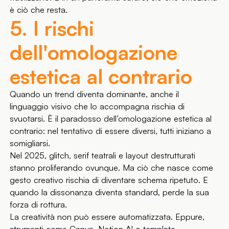
è ciò che resta.
5. I rischi
dell'omologazione
estetica al contrario
Quando un trend diventa dominante, anche il
linguaggio visivo che lo accompagna rischia di
svuotarsi. È il paradosso dell’omologazione estetica al
contrario: nel tentativo di essere diversi, tutti iniziano a
somigliarsi.
Nel 2025, glitch, serif teatrali e layout destrutturati
stanno proliferando ovunque. Ma ciò che nasce come
gesto creativo rischia di diventare schema ripetuto. E
quando la dissonanza diventa standard, perde la sua
forza di rottura.
La creatività non può essere automatizzata. Eppure,