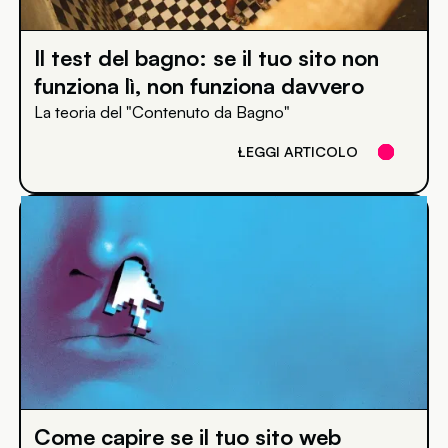
Il test del bagno: se il tuo sito non
funziona lì, non funziona davvero
La teoria del "Contenuto da Bagno"
LEGGI ARTICOLO
Come capire se il tuo sito web