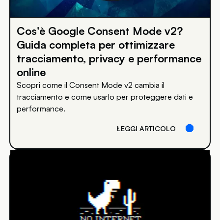
Cos'è Google Consent Mode v2?
Guida completa per ottimizzare
tracciamento, privacy e performance
online
Scopri come il Consent Mode v2 cambia il
tracciamento e come usarlo per proteggere dati e
performance.
LEGGI ARTICOLO