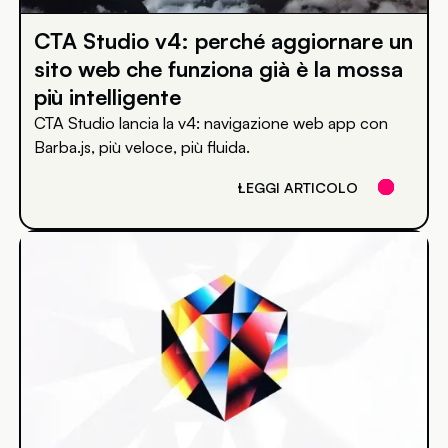
CTA Studio v4: perché aggiornare un
sito web che funziona già è la mossa
più intelligente
CTA Studio lancia la v4: navigazione web app con
Barba.js, più veloce, più fluida.
LEGGI ARTICOLO