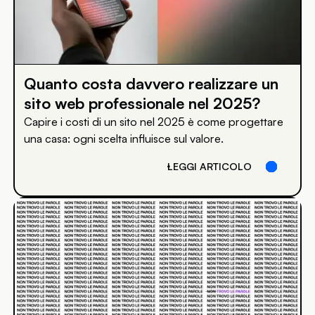
Quanto costa davvero realizzare un
sito web professionale nel 2025?
Capire i costi di un sito nel 2025 è come progettare
una casa: ogni scelta influisce sul valore.
LEGGI ARTICOLO