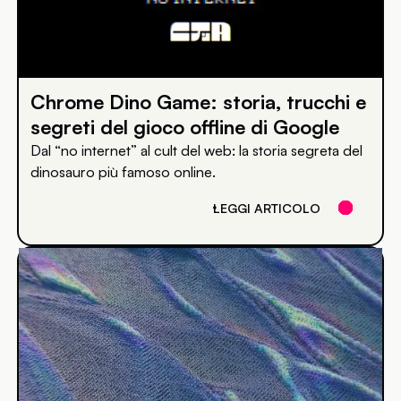
Chrome Dino Game: storia, trucchi e
segreti del gioco offline di Google
Dal “no internet” al cult del web: la storia segreta del
dinosauro più famoso online.
LEGGI ARTICOLO