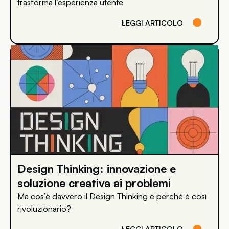
trasforma l’esperienza utente
LEGGI ARTICOLO
Design Thinking: innovazione e
soluzione creativa ai problemi
Ma cos’è davvero il Design Thinking e perché è così
rivoluzionario?
LEGGI ARTICOLO