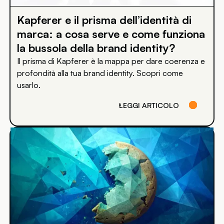
Kapferer e il prisma dell’identità di
marca: a cosa serve e come funziona
la bussola della brand identity?
Il prisma di Kapferer è la mappa per dare coerenza e
profondità alla tua brand identity. Scopri come
usarlo.
LEGGI ARTICOLO