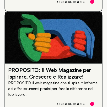
LEGGI ARTICOLO
PROPOSITO: il Web Magazine per
Ispirare, Crescere e Realizzare!
PROPOSITO, il web magazine che ti ispira, ti informa
e ti offre strumenti pratici per fare la differenza nel
tuo lavoro.
LEGGI ARTICOLO