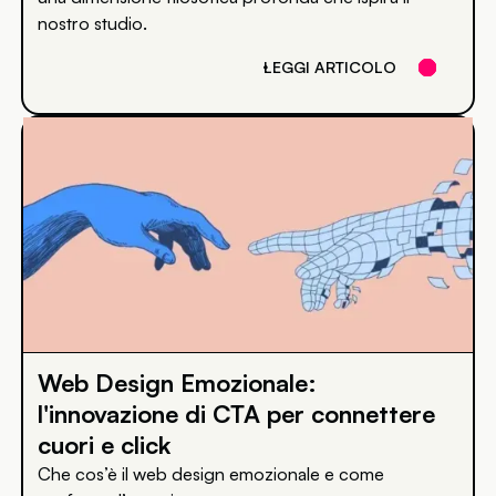
nostro studio.
LEGGI ARTICOLO
Web Design Emozionale:
l'innovazione di CTA per connettere
cuori e click
Che cos’è il web design emozionale e come