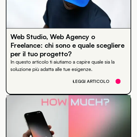
Web Studio, Web Agency o
Freelance: chi sono e quale scegliere
per il tuo progetto?
In questo articolo ti aiutiamo a capire quale sia la
soluzione più adatta alle tue esigenze.
LEGGI ARTICOLO