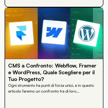
CMS a Confronto: Webflow, Framer
e WordPress, Quale Scegliere per il
Tuo Progetto?
Ogni strumento ha punti di forza unici, e in questo
articolo faremo un confronto tra di loro...