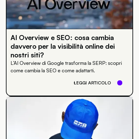
AI Overview e SEO: cosa cambia
davvero per la visibilità online dei
nostri siti?
L’AI Overview di Google trasforma la SERP: scopri
come cambia la SEO e come adattarti.
LEGGI ARTICOLO