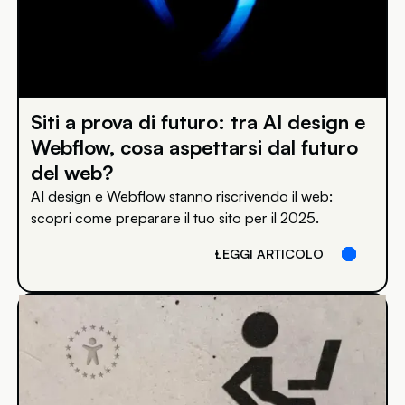
Siti a prova di futuro: tra AI design e
Webflow, cosa aspettarsi dal futuro
del web?
AI design e Webflow stanno riscrivendo il web:
scopri come preparare il tuo sito per il 2025.
LEGGI ARTICOLO