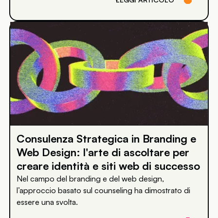
Consulenza Strategica in Branding e
Web Design: l'arte di ascoltare per
creare identità e siti web di successo
Nel campo del branding e del web design,
l’approccio basato sul counseling ha dimostrato di
essere una svolta.