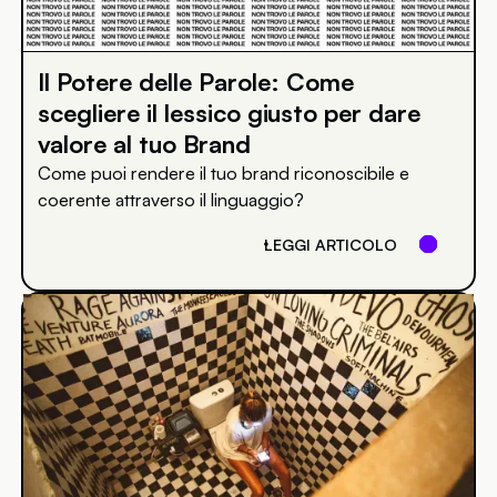
Il Potere delle Parole: Come
scegliere il lessico giusto per dare
valore al tuo Brand
Come puoi rendere il tuo brand riconoscibile e
coerente attraverso il linguaggio?
LEGGI ARTICOLO