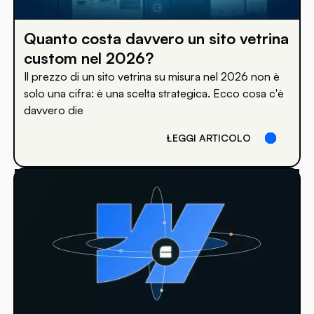
Quanto costa davvero un sito vetrina
custom nel 2026?
Il prezzo di un sito vetrina su misura nel 2026 non è
solo una cifra: è una scelta strategica. Ecco cosa c'è
davvero die
LEGGI ARTICOLO