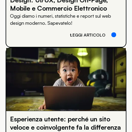
Mobile e Commercio Elettronico
Oggi diamo i numeri, statistiche e report sul web
design moderno. Sapevatelo!
LEGGI ARTICOLO
Esperienza utente: perché un sito
veloce e coinvolgente fa la differenza