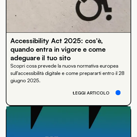
Accessibility Act 2025: cos'è,
quando entra in vigore e come
adeguare il tuo sito
Scopri cosa prevede la nuova normativa europea
sull'accessibilità digitale e come prepararti entro il 28
giugno 2025.
LEGGI ARTICOLO