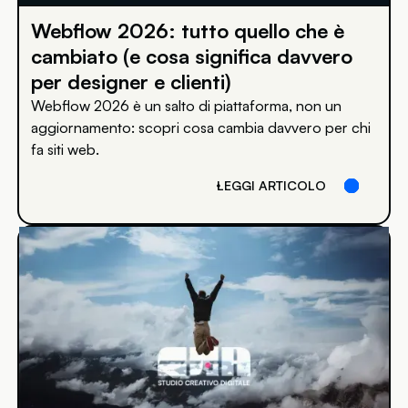
Webflow 2026: tutto quello che è
cambiato (e cosa significa davvero
per designer e clienti)
Webflow 2026 è un salto di piattaforma, non un
aggiornamento: scopri cosa cambia davvero per chi
fa siti web.
LEGGI ARTICOLO