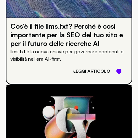
Cos’è il file llms.txt? Perché è così
importante per la SEO del tuo sito e
per il futuro delle ricerche AI
llms.txt è la nuova chiave per governare contenuti e
visibilità nell’era AI-first.
LEGGI ARTICOLO