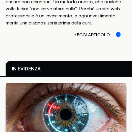
parlare con chiunque. Un metodo onesto, che qualche
volta ti dirà "non serve rifare nulla". Perché un sito web
professionale è un investimento, e ogni investimento
merita una diagnosi seria prima della cura.
LEGGI ARTICOLO
IN EVIDENZA