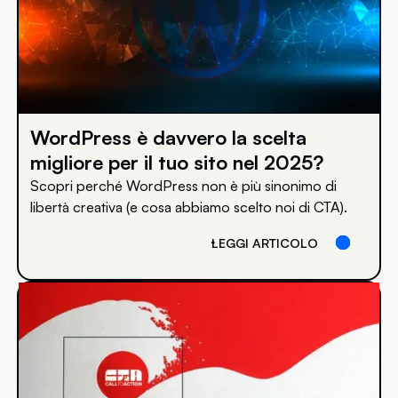
WordPress è davvero la scelta
migliore per il tuo sito nel 2025?
Scopri perché WordPress non è più sinonimo di
libertà creativa (e cosa abbiamo scelto noi di CTA).
LEGGI ARTICOLO