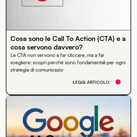
Cosa sono le Call To Action (CTA) e a
cosa servono davvero?
Le CTA non servono a far cliccare, ma a far
scegliere: scopri perché sono fondamentali per ogni
strategia di comunicazio
LEGGI ARTICOLO