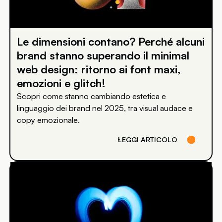
Le dimensioni contano? Perché alcuni
brand stanno superando il minimal
web design: ritorno ai font maxi,
emozioni e glitch!
Scopri come stanno cambiando estetica e
linguaggio dei brand nel 2025, tra visual audace e
copy emozionale.
LEGGI ARTICOLO