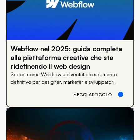
Webflow nel 2025: guida completa
alla piattaforma creativa che sta
ridefinendo il web design
Scopri come Webflow è diventato lo strumento
definitivo per designer, marketer e sviluppatori.
LEGGI ARTICOLO