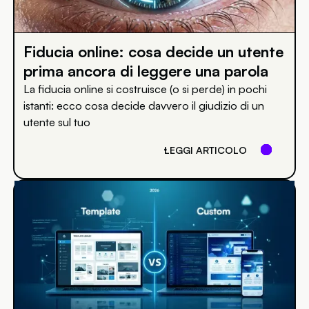
Fiducia online: cosa decide un utente
prima ancora di leggere una parola
La fiducia online si costruisce (o si perde) in pochi
istanti: ecco cosa decide davvero il giudizio di un
utente sul tuo
LEGGI ARTICOLO